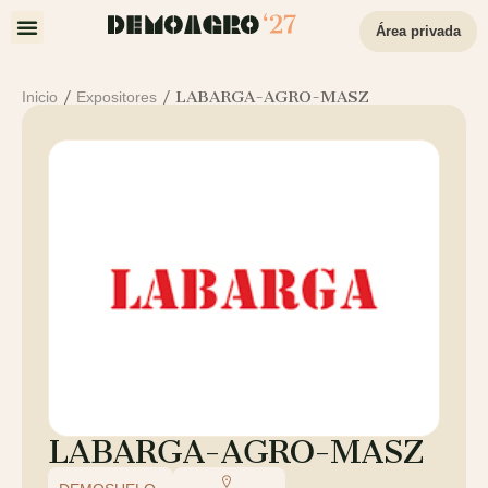
Área privada
/
/
LABARGA-AGRO-MASZ
Inicio
Expositores
LABARGA-AGRO-MASZ