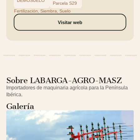
DEMOSUELO
Parcela S29
Fertilización, Siembra, Suelo
Visitar web
Sobre LABARGA-AGRO-MASZ
Importadores de maquinaria agrícola para la Península
Ibérica.
Galería