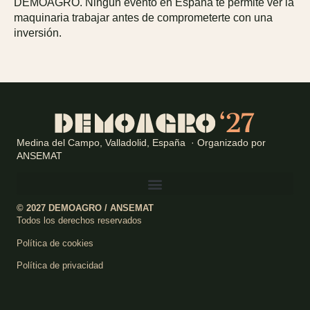
DEMOAGRO. Ningún evento en España te permite ver la
maquinaria trabajar antes de comprometerte con una
inversión.
Medina del Campo, Valladolid, España · Organizado por
ANSEMAT
© 2027 DEMOAGRO / ANSEMAT
Todos los derechos reservados
Política de cookies
Política de privacidad