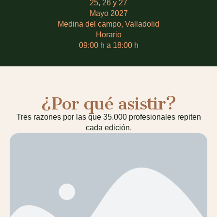
25, 26 y 27
Mayo 2027
Medina del campo, Valladolid
Horario
09:00 h a 18:00 h
¿Por qué asistir?
Tres razones por las que 35.000 profesionales repiten
cada edición.