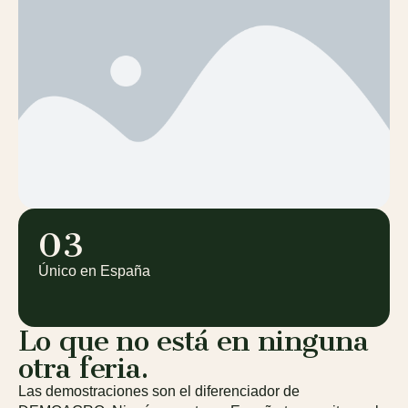
03
Único en España
Lo que no está en ninguna
otra feria.
Las demostraciones son el diferenciador de