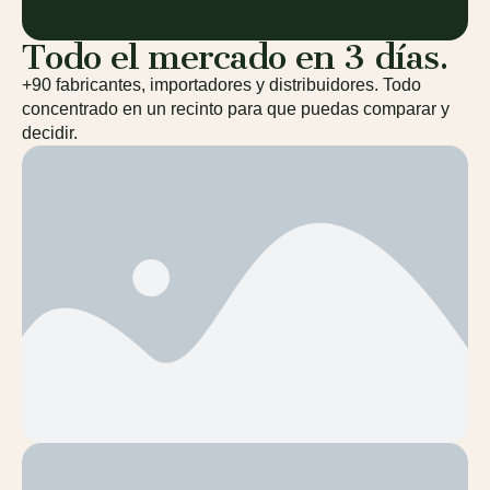
Todo el mercado en 3 días.
+90 fabricantes, importadores y distribuidores. Todo
concentrado en un recinto para que puedas comparar y
decidir.