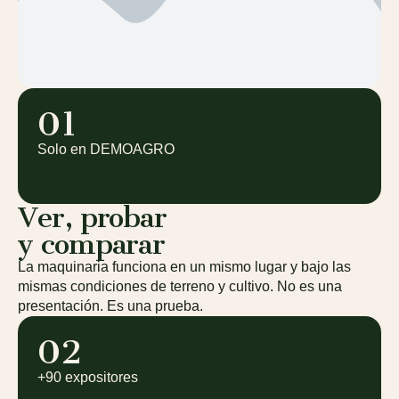
01
Solo en DEMOAGRO
Ver, probar
y comparar
La maquinaria funciona en un mismo lugar y bajo las
mismas condiciones de terreno y cultivo. No es una
presentación. Es una prueba.
02
+90 expositores